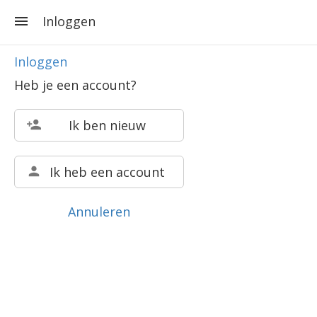
Inloggen
Inloggen
Heb je een account?
Ik ben nieuw
Ik heb een account
Annuleren