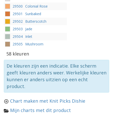
29500
Colonial Rose
29501
Sunbaked
29502
Butterscotch
29503
Jade
29504
Inlet
29505
Mushroom
58 kleuren
De kleuren zijn een indicatie. Elke scherm
geeft kleuren anders weer. Werkelijke kleuren
kunnen er anders uitzien op een echt
product.
Chart maken met Knit Picks Dishie
Mijn charts met dit product