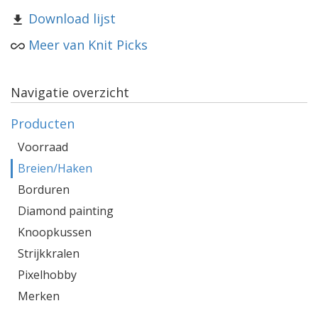
Download lijst
Meer van Knit Picks
Navigatie overzicht
Producten
Voorraad
Breien/Haken
Borduren
Diamond painting
Knoopkussen
Strijkkralen
Pixelhobby
Merken