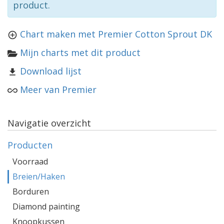
product.
Chart maken met Premier Cotton Sprout DK
Mijn charts met dit product
Download lijst
Meer van Premier
Navigatie overzicht
Producten
Voorraad
Breien/Haken
Borduren
Diamond painting
Knoopkussen