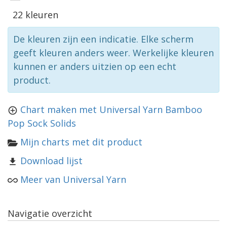
22 kleuren
De kleuren zijn een indicatie. Elke scherm
geeft kleuren anders weer. Werkelijke kleuren
kunnen er anders uitzien op een echt
product.
Chart maken met Universal Yarn Bamboo
Pop Sock Solids
Mijn charts met dit product
Download lijst
Meer van Universal Yarn
Navigatie overzicht