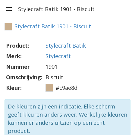
Stylecraft Batik 1901 - Biscuit
Stylecraft Batik 1901 - Biscuit
Product:
Stylecraft Batik
Merk:
Stylecraft
Nummer
1901
Omschrijving:
Biscuit
Kleur:
#c9ae8d
De kleuren zijn een indicatie. Elke scherm
geeft kleuren anders weer. Werkelijke kleuren
kunnen er anders uitzien op een echt
product.