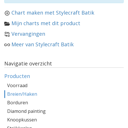
Chart maken met Stylecraft Batik
Mijn charts met dit product
Vervangingen
Meer van Stylecraft Batik
Navigatie overzicht
Producten
Voorraad
Breien/Haken
Borduren
Diamond painting
Knoopkussen