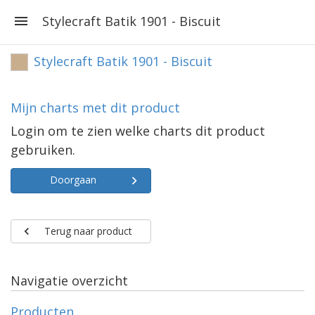
Stylecraft Batik 1901 - Biscuit
Stylecraft Batik 1901 - Biscuit
Mijn charts met dit product
Login om te zien welke charts dit product
gebruiken.
Doorgaan
Terug naar product
Navigatie overzicht
Producten