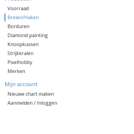
Voorraad
Breien/Haken
Borduren
Diamond painting
Knoopkussen
Strijkkralen
Pixelhobby
Merken
Mijn account
Nieuwe chart maken
Aanmelden / Inloggen