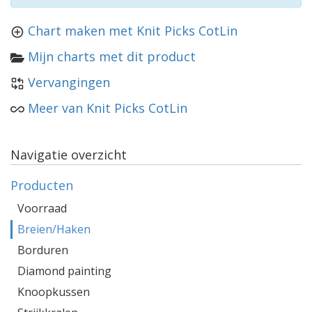
Chart maken met Knit Picks CotLin
Mijn charts met dit product
Vervangingen
Meer van Knit Picks CotLin
Navigatie overzicht
Producten
Voorraad
Breien/Haken
Borduren
Diamond painting
Knoopkussen