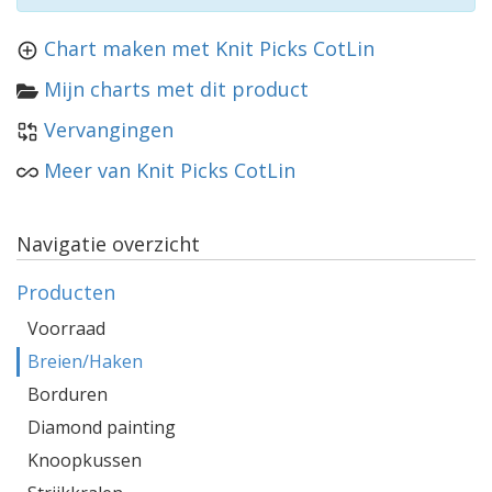
Chart maken met Knit Picks CotLin
Mijn charts met dit product
Vervangingen
Meer van Knit Picks CotLin
Navigatie overzicht
Producten
Voorraad
Breien/Haken
Borduren
Diamond painting
Knoopkussen