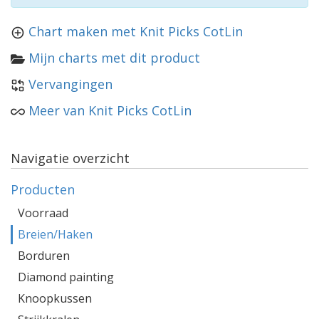
Chart maken met Knit Picks CotLin
Mijn charts met dit product
Vervangingen
Meer van Knit Picks CotLin
Navigatie overzicht
Producten
Voorraad
Breien/Haken
Borduren
Diamond painting
Knoopkussen