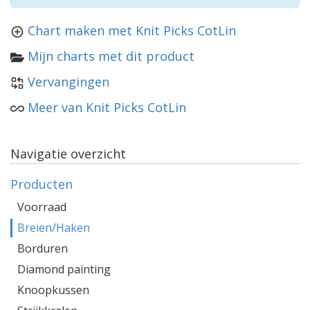
Chart maken met Knit Picks CotLin
Mijn charts met dit product
Vervangingen
Meer van Knit Picks CotLin
Navigatie overzicht
Producten
Voorraad
Breien/Haken
Borduren
Diamond painting
Knoopkussen