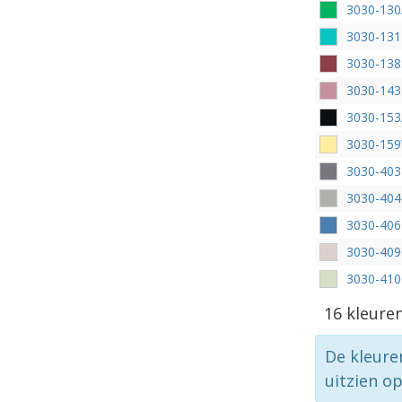
3030-13
3030-13
3030-138
3030-14
3030-15
3030-159
3030-40
3030-40
3030-40
3030-40
3030-41
16 kleure
De kleure
uitzien o