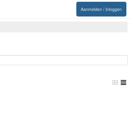
Aanmelden / Inloggen