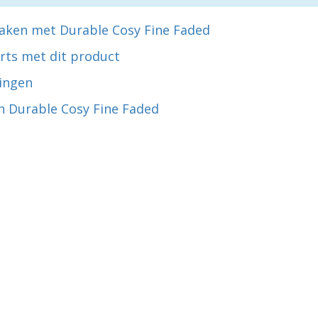
aken met Durable Cosy Fine Faded
rts met dit product
ingen
n Durable Cosy Fine Faded