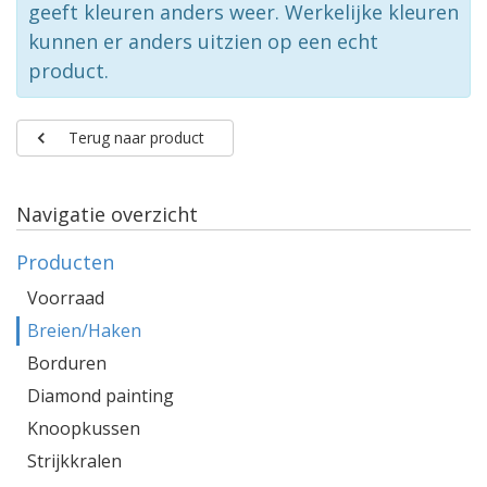
geeft kleuren anders weer. Werkelijke kleuren
kunnen er anders uitzien op een echt
product.
Terug naar product
Navigatie overzicht
Producten
Voorraad
Breien/Haken
Borduren
Diamond painting
Knoopkussen
Strijkkralen