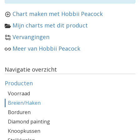
Chart maken met Hobbii Peacock
Mijn charts met dit product
Vervangingen
Meer van Hobbii Peacock
Navigatie overzicht
Producten
Voorraad
Breien/Haken
Borduren
Diamond painting
Knoopkussen