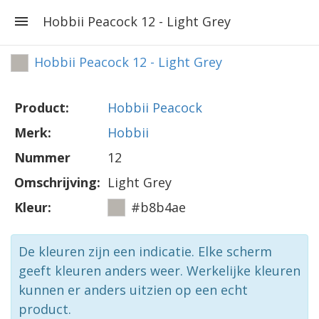
Hobbii Peacock 12 - Light Grey
Hobbii Peacock 12 - Light Grey
Product:
Hobbii Peacock
Merk:
Hobbii
Nummer
12
Omschrijving:
Light Grey
Kleur:
#b8b4ae
De kleuren zijn een indicatie. Elke scherm
geeft kleuren anders weer. Werkelijke kleuren
kunnen er anders uitzien op een echt
product.