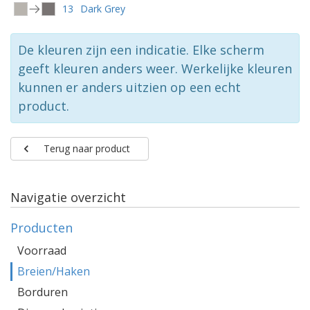
13
Dark Grey
De kleuren zijn een indicatie. Elke scherm
geeft kleuren anders weer. Werkelijke kleuren
kunnen er anders uitzien op een echt
product.
Terug naar product
Navigatie overzicht
Producten
Voorraad
Breien/Haken
Borduren