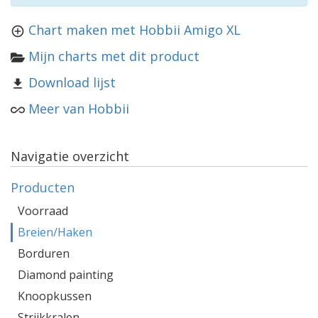
Chart maken met Hobbii Amigo XL
Mijn charts met dit product
Download lijst
Meer van Hobbii
Navigatie overzicht
Producten
Voorraad
Breien/Haken
Borduren
Diamond painting
Knoopkussen
Strijkkralen