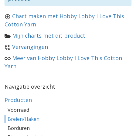
Chart maken met Hobby Lobby I Love This
Cotton Yarn
Mijn charts met dit product
Vervangingen
Meer van Hobby Lobby I Love This Cotton
Yarn
Navigatie overzicht
Producten
Voorraad
Breien/Haken
Borduren