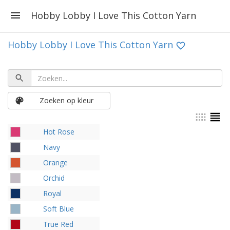
Hobby Lobby I Love This Cotton Yarn
Hobby Lobby I Love This Cotton Yarn
Zoeken op kleur
Hot Rose
Navy
Orange
Orchid
Royal
Soft Blue
True Red