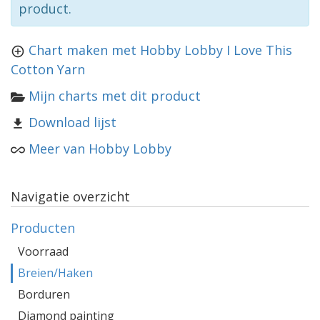
product.
Chart maken met Hobby Lobby I Love This
Cotton Yarn
Mijn charts met dit product
Download lijst
Meer van Hobby Lobby
Navigatie overzicht
Producten
Voorraad
Breien/Haken
Borduren
Diamond painting