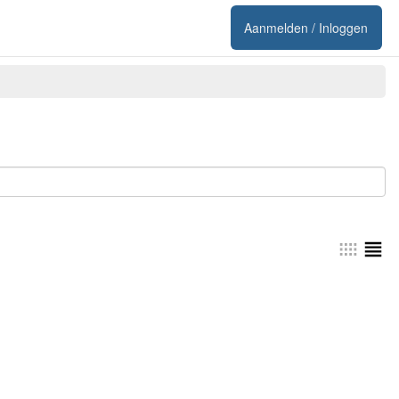
Aanmelden / Inloggen