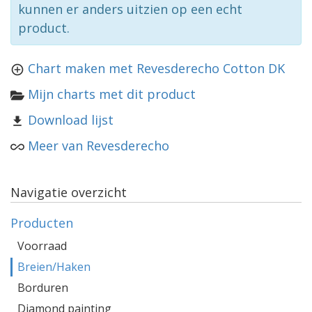
kunnen er anders uitzien op een echt
product.
Chart maken met Revesderecho Cotton DK
Mijn charts met dit product
Download lijst
Meer van Revesderecho
Navigatie overzicht
Producten
Voorraad
Breien/Haken
Borduren
Diamond painting