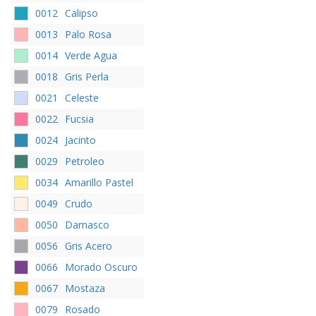
0012
Calipso
0013
Palo Rosa
0014
Verde Agua
0018
Gris Perla
0021
Celeste
0022
Fucsia
0024
Jacinto
0029
Petroleo
0034
Amarillo Pastel
0049
Crudo
0050
Damasco
0056
Gris Acero
0066
Morado Oscuro
0067
Mostaza
0079
Rosado