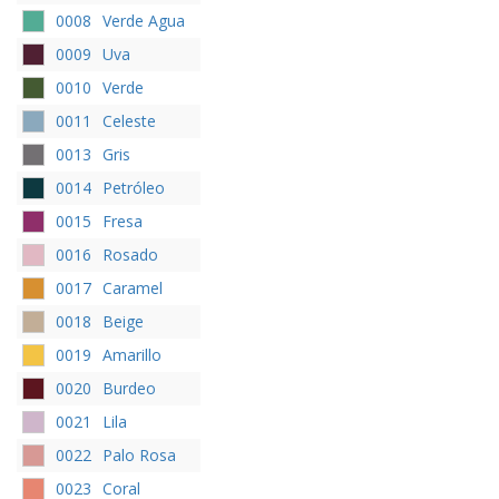
0008
Verde Agua
0009
Uva
0010
Verde
0011
Celeste
0013
Gris
0014
Petróleo
0015
Fresa
0016
Rosado
0017
Caramel
0018
Beige
0019
Amarillo
0020
Burdeo
0021
Lila
0022
Palo Rosa
0023
Coral