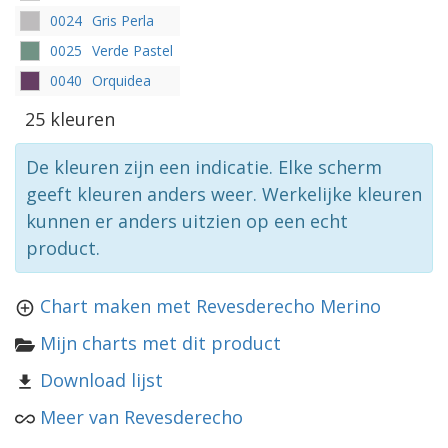
0024
Gris Perla
0025
Verde Pastel
0040
Orquidea
25 kleuren
De kleuren zijn een indicatie. Elke scherm
geeft kleuren anders weer. Werkelijke kleuren
kunnen er anders uitzien op een echt
product.
Chart maken met Revesderecho Merino
Mijn charts met dit product
Download lijst
Meer van Revesderecho