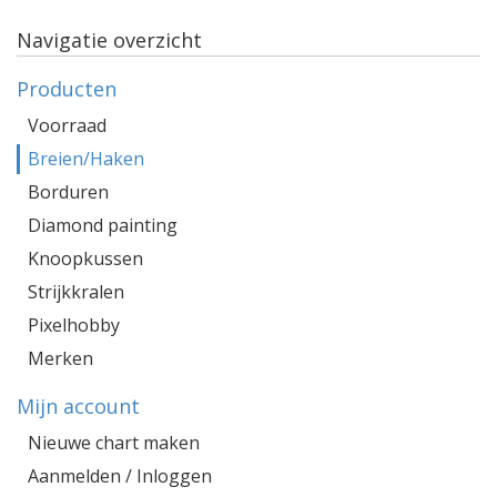
Navigatie overzicht
Producten
Voorraad
Breien/Haken
Borduren
Diamond painting
Knoopkussen
Strijkkralen
Pixelhobby
Merken
Mijn account
Nieuwe chart maken
Aanmelden / Inloggen