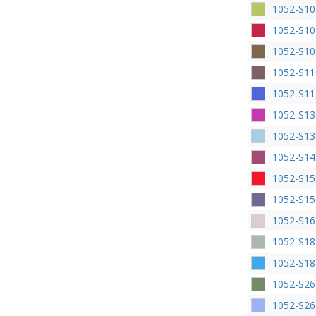
1052-S10
1052-S10
1052-S10
1052-S11
1052-S11
1052-S13
1052-S13
1052-S14
1052-S15
1052-S15
1052-S16
1052-S18
1052-S18
1052-S26
1052-S2