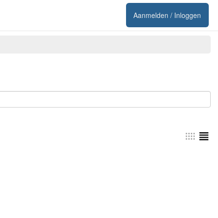
Aanmelden / Inloggen