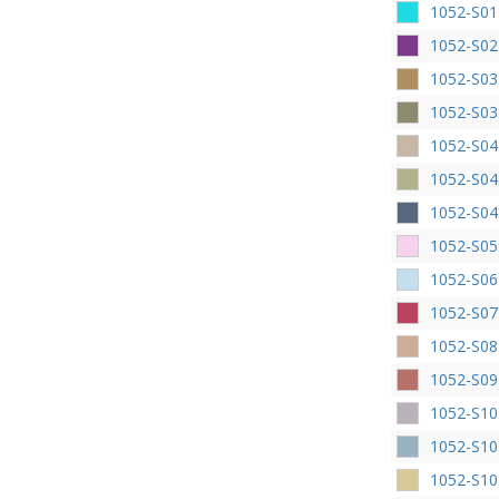
1052-S01
1052-S02
1052-S03
1052-S03
1052-S04
1052-S04
1052-S04
1052-S05
1052-S06
1052-S07
1052-S08
1052-S09
1052-S10
1052-S10
1052-S10