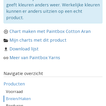
geeft kleuren anders weer. Werkelijke kleuren
kunnen er anders uitzien op een echt
product.
Chart maken met Paintbox Cotton Aran
Mijn charts met dit product
Download lijst
Meer van Paintbox Yarns
Navigatie overzicht
Producten
Voorraad
Breien/Haken
Borduren