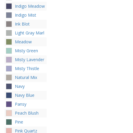
Indigo Meadow
Indigo Mist
Ink Blot
Light Gray Marl
Meadow
Misty Green
Misty Lavender
Misty Thistle
Natural Mix
Navy
Navy Blue
Pansy
Peach Blush
Pine
Pink Quartz