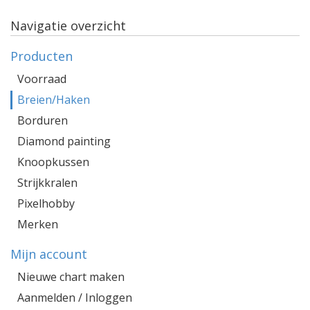
Navigatie overzicht
Producten
Voorraad
Breien/Haken
Borduren
Diamond painting
Knoopkussen
Strijkkralen
Pixelhobby
Merken
Mijn account
Nieuwe chart maken
Aanmelden / Inloggen