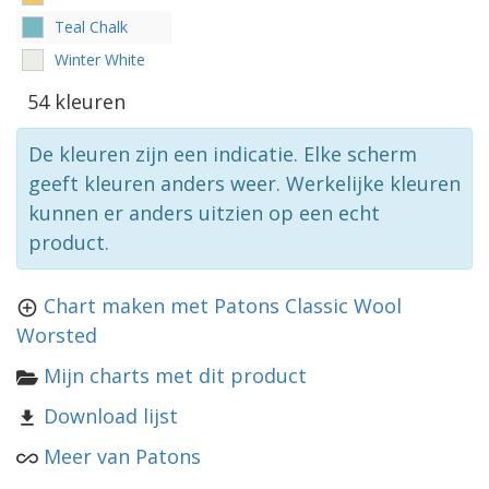
Teal Chalk
Winter White
54 kleuren
De kleuren zijn een indicatie. Elke scherm
geeft kleuren anders weer. Werkelijke kleuren
kunnen er anders uitzien op een echt
product.
Chart maken met Patons Classic Wool
Worsted
Mijn charts met dit product
Download lijst
Meer van Patons