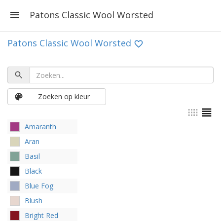
Patons Classic Wool Worsted
Patons Classic Wool Worsted
Zoeken op kleur
Amaranth
Aran
Basil
Black
Blue Fog
Blush
Bright Red