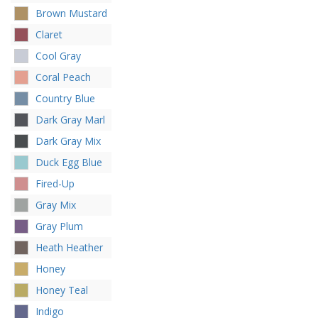
Brown Mustard
Claret
Cool Gray
Coral Peach
Country Blue
Dark Gray Marl
Dark Gray Mix
Duck Egg Blue
Fired-Up
Gray Mix
Gray Plum
Heath Heather
Honey
Honey Teal
Indigo