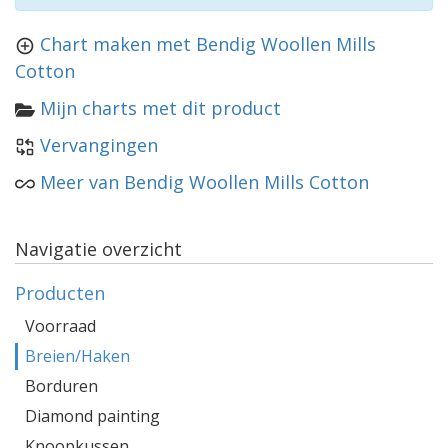
Chart maken met Bendig Woollen Mills
Cotton
Mijn charts met dit product
Vervangingen
Meer van Bendig Woollen Mills Cotton
Navigatie overzicht
Producten
Voorraad
Breien/Haken
Borduren
Diamond painting
Knoopkussen