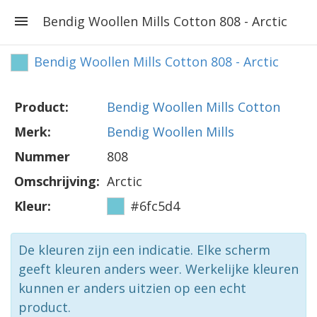
Bendig Woollen Mills Cotton 808 - Arctic
Bendig Woollen Mills Cotton 808 - Arctic
Product:
Bendig Woollen Mills Cotton
Merk:
Bendig Woollen Mills
Nummer
808
Omschrijving:
Arctic
Kleur:
#6fc5d4
De kleuren zijn een indicatie. Elke scherm
geeft kleuren anders weer. Werkelijke kleuren
kunnen er anders uitzien op een echt
product.