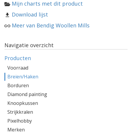
Mijn charts met dit product
Download lijst
Meer van Bendig Woollen Mills
Navigatie overzicht
Producten
Voorraad
Breien/Haken
Borduren
Diamond painting
Knoopkussen
Strijkkralen
Pixelhobby
Merken