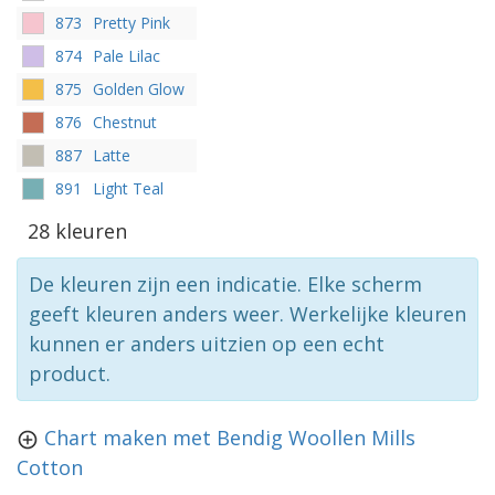
873
Pretty Pink
874
Pale Lilac
875
Golden Glow
876
Chestnut
887
Latte
891
Light Teal
28 kleuren
De kleuren zijn een indicatie. Elke scherm
geeft kleuren anders weer. Werkelijke kleuren
kunnen er anders uitzien op een echt
product.
Chart maken met Bendig Woollen Mills
Cotton