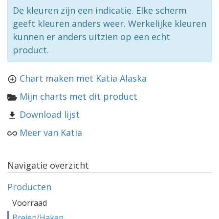
De kleuren zijn een indicatie. Elke scherm
geeft kleuren anders weer. Werkelijke kleuren
kunnen er anders uitzien op een echt
product.
Chart maken met Katia Alaska
Mijn charts met dit product
Download lijst
Meer van Katia
Navigatie overzicht
Producten
Voorraad
Breien/Haken