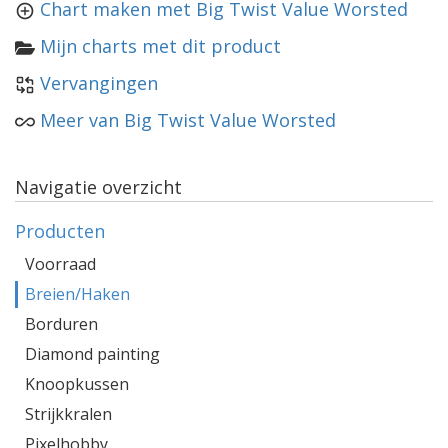
Chart maken met Big Twist Value Worsted
Mijn charts met dit product
Vervangingen
Meer van Big Twist Value Worsted
Navigatie overzicht
Producten
Voorraad
Breien/Haken
Borduren
Diamond painting
Knoopkussen
Strijkkralen
Pixelhobby