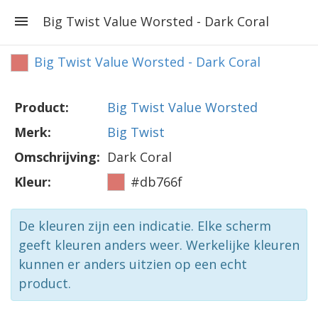
Big Twist Value Worsted - Dark Coral
Big Twist Value Worsted - Dark Coral
Product:
Big Twist Value Worsted
Merk:
Big Twist
Omschrijving:
Dark Coral
Kleur:
#db766f
De kleuren zijn een indicatie. Elke scherm
geeft kleuren anders weer. Werkelijke kleuren
kunnen er anders uitzien op een echt
product.