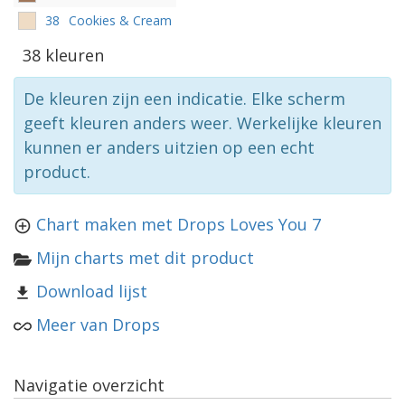
38
Cookies & Cream
38 kleuren
De kleuren zijn een indicatie. Elke scherm
geeft kleuren anders weer. Werkelijke kleuren
kunnen er anders uitzien op een echt
product.
Chart maken met Drops Loves You 7
Mijn charts met dit product
Download lijst
Meer van Drops
Navigatie overzicht