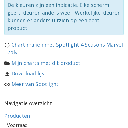
De kleuren zijn een indicatie. Elke scherm
geeft kleuren anders weer. Werkelijke kleuren
kunnen er anders uitzien op een echt
product.
Chart maken met Spotlight 4 Seasons Marvel
12ply
Mijn charts met dit product
Download lijst
Meer van Spotlight
Navigatie overzicht
Producten
Voorraad